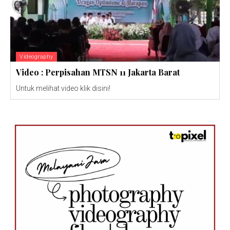
Videography
Video : Perpisahan MTSN 11 Jakarta Barat
Untuk melihat video klik disini!