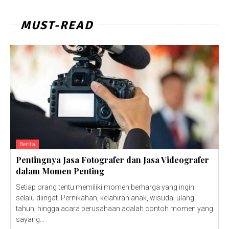
MUST-READ
Berita
Pentingnya Jasa Fotografer dan Jasa Videografer
dalam Momen Penting
Setiap orang tentu memiliki momen berharga yang ingin
selalu diingat. Pernikahan, kelahiran anak, wisuda, ulang
tahun, hingga acara perusahaan adalah contoh momen yang
sayang...