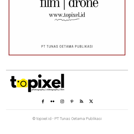
© topixel.id - PT Tunas Oetama Publikasi