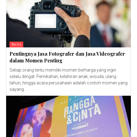
Berita
Pentingnya Jasa Fotografer dan Jasa Videografer
dalam Momen Penting
Setiap orang tentu memiliki momen berharga yang ingin
selalu diingat. Pernikahan, kelahiran anak, wisuda, ulang
tahun, hingga acara perusahaan adalah contoh momen yang
sayang...