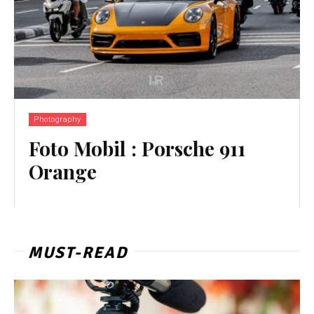
Photography
Foto Mobil : Porsche 911
Orange
MUST-READ