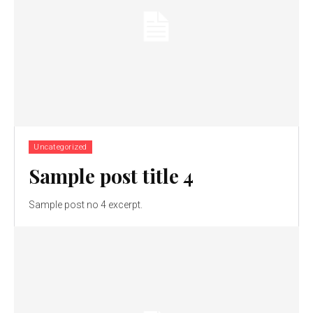
Uncategorized
Sample post title 4
Sample post no 4 excerpt.