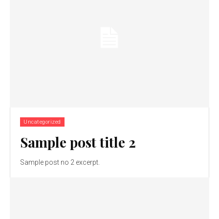
Uncategorized
Sample post title 2
Sample post no 2 excerpt.