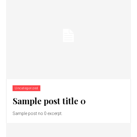
Uncategorized
Sample post title 0
Sample post no 0 excerpt.