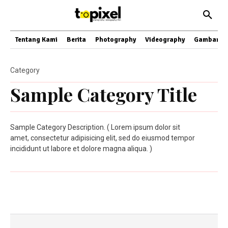
Tentang Kami
Berita
Photography
Videography
Gambar
Category
Sample Category Title
Sample Category Description. ( Lorem ipsum dolor sit
amet, consectetur adipisicing elit, sed do eiusmod tempor
incididunt ut labore et dolore magna aliqua. )