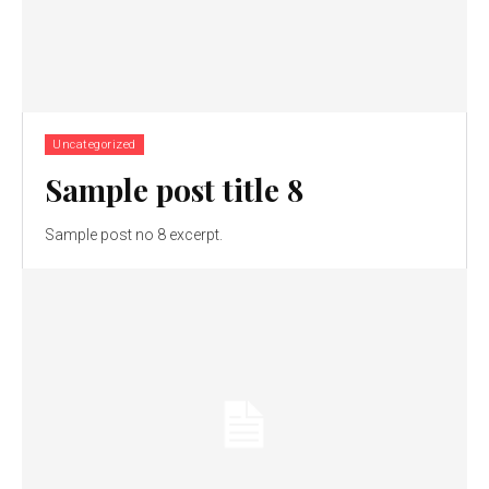
Uncategorized
Sample post title 8
Sample post no 8 excerpt.