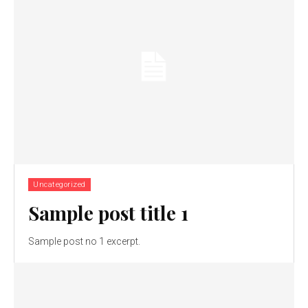
Uncategorized
Sample post title 1
Sample post no 1 excerpt.