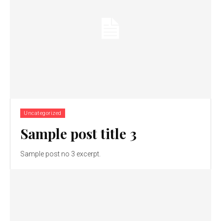
Uncategorized
Sample post title 3
Sample post no 3 excerpt.