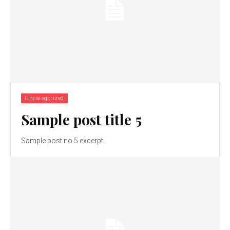
Uncategorized
Sample post title 5
Sample post no 5 excerpt.