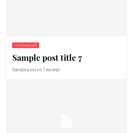
Uncategorized
Sample post title 7
Sample post no 7 excerpt.