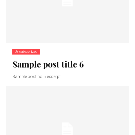
Uncategorized
Sample post title 6
Sample post no 6 excerpt.