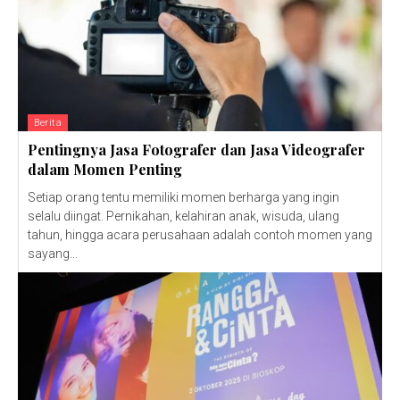
Berita
Pentingnya Jasa Fotografer dan Jasa Videografer
dalam Momen Penting
Setiap orang tentu memiliki momen berharga yang ingin
selalu diingat. Pernikahan, kelahiran anak, wisuda, ulang
tahun, hingga acara perusahaan adalah contoh momen yang
sayang...